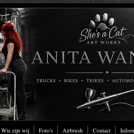
Wie zijn wij
Foto's
Airbrush
Contact
Infor