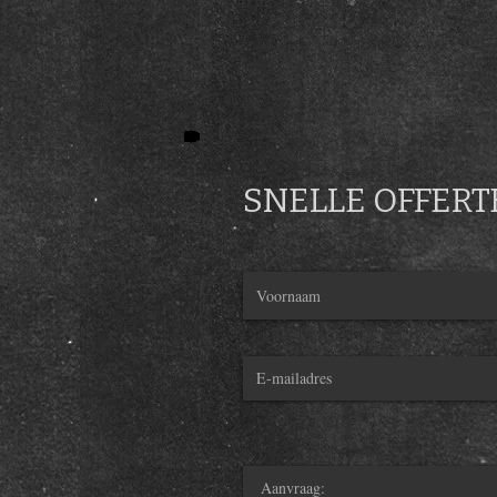
SNELLE OFFER