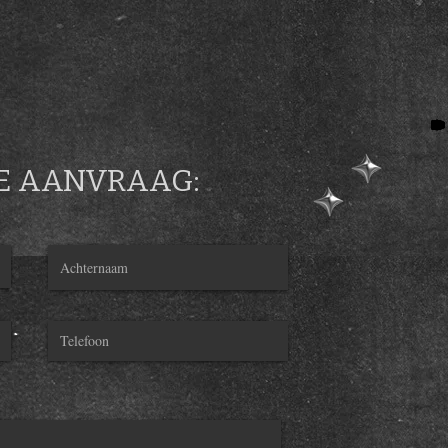
TE AANVRAAG: