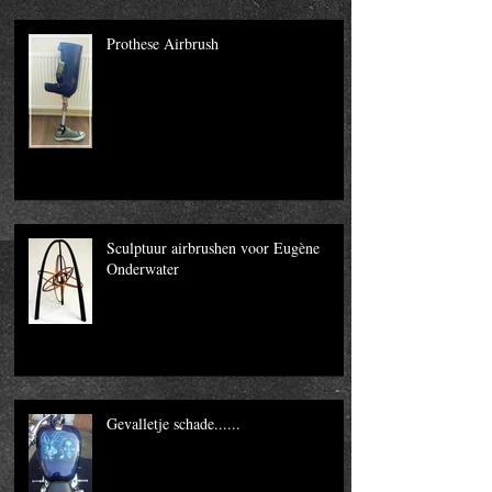
Prothese Airbrush
Sculptuur airbrushen voor Eugène
Onderwater
Gevalletje schade......