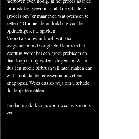
hierboven even nodig, in het proces naar de 
airbrush toe, gewoon omdat de schade te 
groot is om "er maar even wat overheen te 
zetten." Om met de uitdrukking van de 
opdrachtgever te spreken. 
Vooral als u uw airbrush wil laten 
wegvloeien in de originele kleur van het 
voertuig wordt het een groot probleem en 
daar loop ik nog weleens tegenaan. Als u 
dus een mooie airbrush wil laten maken dan 
wilt u ook dat het er gewoon ontzettend 
knap opzit. Wees dus zo wijs om u schade 
duidelijk te melden! 
En dan maak ik er gewoon weer iets moois 
van. 