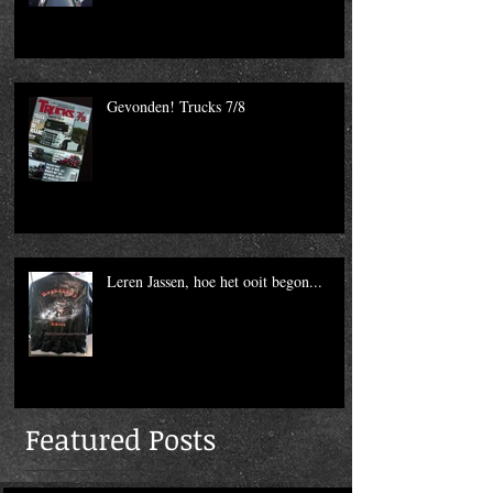
Gevonden! Trucks 7/8
Leren Jassen, hoe het ooit begon...
Featured Posts