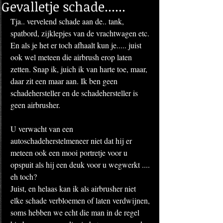
Gevalletje schade......
Tja.. vervelend schade aan de.. tank, 
spatbord, zijklepjes van de vrachtwagen etc. 
En als je het er toch afhaalt kun je..... juist 
ook wel meteen die airbrush erop laten 
zetten. Snap ik, juich ik van harte toe, maar, 
daar zit een maar aan. Ik ben geen 
schadehersteller en de schadehersteller is 
geen airbrusher. 
U verwacht van een 
autoschadeherstelmeneer niet dat hij er 
meteen ook een mooi portretje voor u 
opspuit als hij een deuk voor u wegwerkt .... 
eh toch? 
Juist, en helaas kan ik als airbrusher niet 
elke schade verbloemen of laten verdwijnen, 
soms hebben we echt die man in de regel 