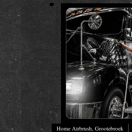
Home Airbrush, Grootebroek