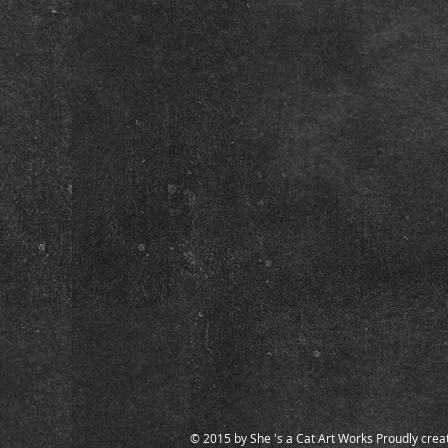
© 2015 by She 's a Cat Art Works Proudly crea