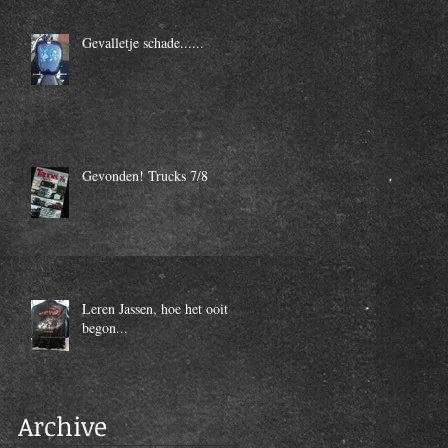
Gevalletje schade......
Gevonden! Trucks 7/8
Leren Jassen, hoe het ooit
begon...
Archive