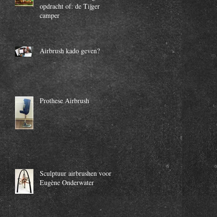
opdracht of: de Tijger
camper
Airbrush kado geven?
Prothese Airbrush
Sculptuur airbrushen voor
Eugène Onderwater