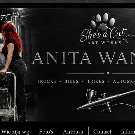
Wie zijn wij
Foto's
Airbrush
Contact
Infor